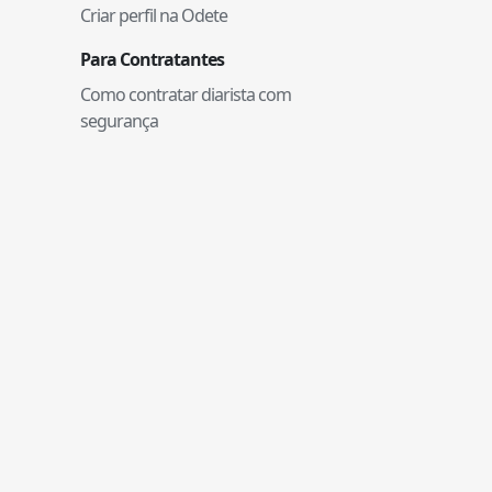
Criar perfil na Odete
Para Contratantes
Como contratar diarista com
segurança