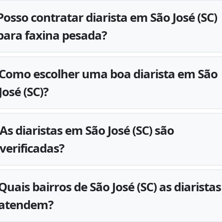
Posso contratar diarista em São José (SC)
para faxina pesada?
Como escolher uma boa diarista em São
José (SC)?
As diaristas em São José (SC) são
verificadas?
Quais bairros de São José (SC) as diaristas
atendem?