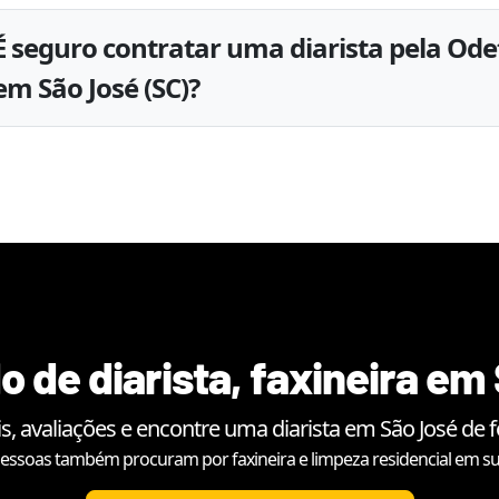
É seguro contratar uma diarista pela Ode
em São José (SC)?
o de diarista, faxineira em
s, avaliações e encontre uma diarista em
São José
de f
essoas também procuram por faxineira e limpeza residencial em su