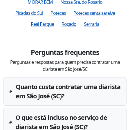
MORAR BEM
Nossa Sra. do Rosario
Picadas do Sul
Potecas
Potecas santa saraiva
Real Parque
Roçado
Serraria
Perguntas frequentes
Perguntas e respostas para quem precisa contratar uma
diarista em São José/SC
Quanto custa contratar uma diarista
em São José (SC)?
O que está incluso no serviço de
diarista em São José (SC)?