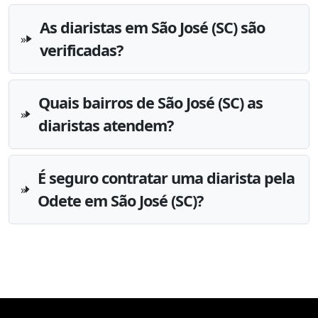
As diaristas em São José (SC) são
verificadas?
Quais bairros de São José (SC) as
diaristas atendem?
É seguro contratar uma diarista pela
Odete em São José (SC)?