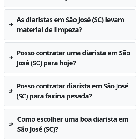
As diaristas em São José (SC) levam
material de limpeza?
Posso contratar uma diarista em São
José (SC) para hoje?
Posso contratar diarista em São José
(SC) para faxina pesada?
Como escolher uma boa diarista em
São José (SC)?