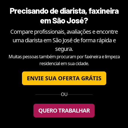
Precisando de diarista, faxineira
em
São José
?
Compare profissionais, avaliações e encontre
uma diarista em
São José
de forma rápida e
segura.
Muitas pessoas também procuram por faxineira e limpeza
residencial em sua cidade.
ENVIE SUA OFERTA GRÁTIS
OU
QUERO TRABALHAR