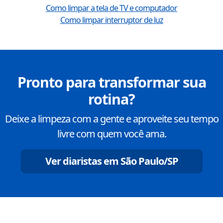
Como limpar a tela de TV e computador
Como limpar interruptor de luz
Pronto para transformar sua
rotina?
Deixe a limpeza com a gente e aproveite seu tempo
livre com quem você ama.
Ver diaristas em
São Paulo
/
SP