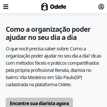
Fazer
Odete
Como a organização poder
ajudar no seu dia a dia
O que você precisa saber sobre:
Como a
organização poder ajudar no seu dia a dia?
dicas
com métodos fáceis e práticos compartilhados
pela própria profissional
Renata
, diarista no
bairro:
Vila Medeiros
em
São Paulo
(
SP
)
cadastrada na plataforma Odete.
Encontre sua diarista agora