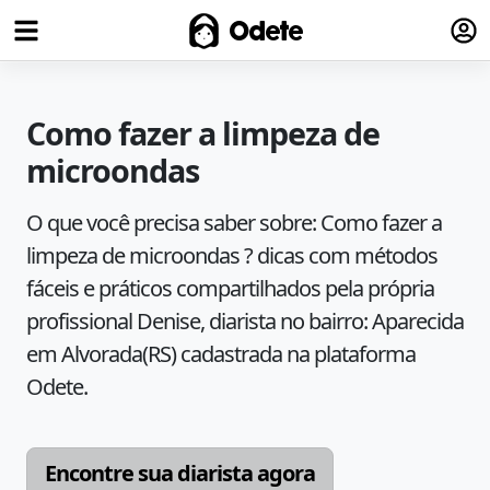
Fazer
Odete
Como fazer a limpeza de
microondas
O que você precisa saber sobre:
Como fazer a
limpeza de microondas ?
dicas com métodos
fáceis e práticos compartilhados pela própria
profissional
Denise
, diarista no bairro:
Aparecida
em
Alvorada
(
RS
) cadastrada na plataforma
Odete.
Encontre sua diarista agora