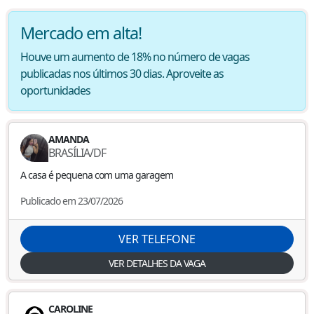
Mercado em alta!
Houve um aumento de 18% no número de vagas
publicadas nos últimos 30 dias. Aproveite as
oportunidades
AMANDA
BRASÍLIA
/
DF
A casa é pequena com uma garagem
Publicado em 23/07/2026
VER TELEFONE
VER DETALHES DA VAGA
CAROLINE