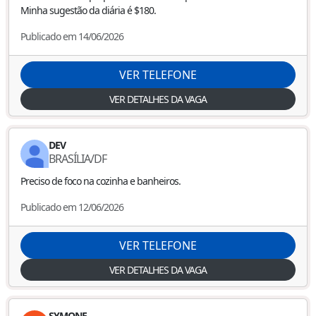
Minha sugestão da diária é $180.
Publicado em 14/06/2026
VER TELEFONE
VER DETALHES DA VAGA
DEV
BRASÍLIA
/
DF
Preciso de foco na cozinha e banheiros.
Publicado em 12/06/2026
VER TELEFONE
VER DETALHES DA VAGA
SYMONE