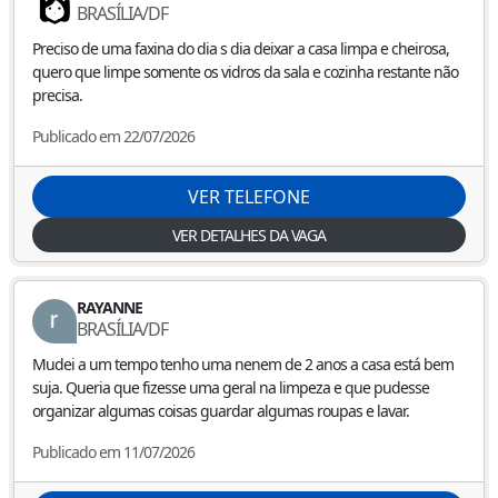
BRASÍLIA
/
DF
Preciso de uma faxina do dia s dia deixar a casa limpa e cheirosa,
quero que limpe somente os vidros da sala e cozinha restante não
precisa.
Publicado em 22/07/2026
VER TELEFONE
VER DETALHES DA VAGA
RAYANNE
BRASÍLIA
/
DF
Mudei a um tempo tenho uma nenem de 2 anos a casa está bem
suja. Queria que fizesse uma geral na limpeza e que pudesse
organizar algumas coisas guardar algumas roupas e lavar.
Publicado em 11/07/2026