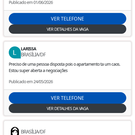
Publicado em 01/06/2026
VER TELEFONE
VER DETALHES DA VAGA
LARISSA
BRASÍLIA
/
DF
Preciso de uma pessoa disposta pois o apartamento ta um caos.
Estou super aberta a negociações
Publicado em 24/05/2026
VER TELEFONE
VER DETALHES DA VAGA
BRASÍLIA
/
DF