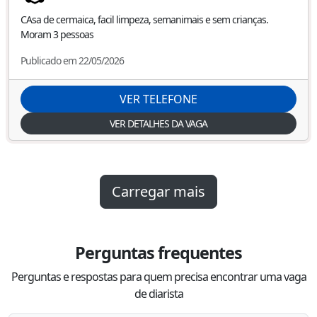
CAsa de cermaica, facil limpeza, semanimais e sem crianças.
Moram 3 pessoas
Publicado em 22/05/2026
VER TELEFONE
VER DETALHES DA VAGA
Carregar mais
Perguntas frequentes
Perguntas e respostas para quem precisa encontrar uma vaga
de diarista