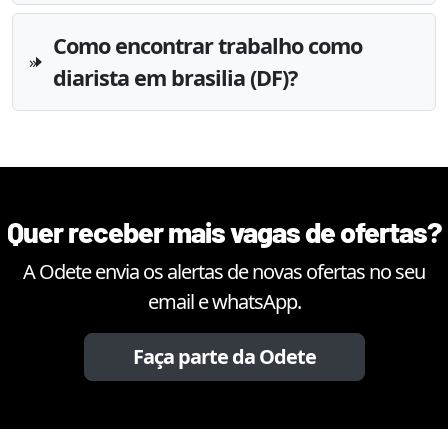
Como encontrar trabalho como
diarista em brasilia (DF)?
Quer receber mais vagas de ofertas?
A Odete envia os alertas de novas ofertas no seu
email e whatsApp.
Faça parte da Odete