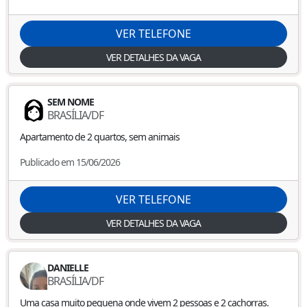
VER TELEFONE
VER DETALHES DA VAGA
SEM NOME
BRASÍLIA
/
DF
Apartamento de 2 quartos, sem animais
Publicado em 15/06/2026
VER TELEFONE
VER DETALHES DA VAGA
DANIELLE
BRASÍLIA
/
DF
Uma casa muito pequena onde vivem 2 pessoas e 2 cachorras.