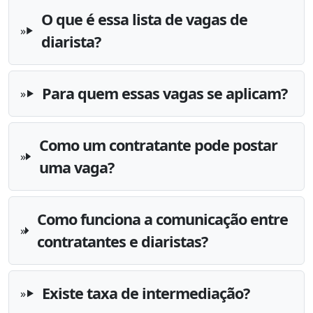
O que é essa lista de vagas de
diarista?
Para quem essas vagas se aplicam?
Como um contratante pode postar
uma vaga?
Como funciona a comunicação entre
contratantes e diaristas?
Existe taxa de intermediação?