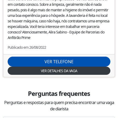
em contato conosco. Sobre a limpeza, geralmente não é nada
pesado, pois é algo mais de manter a higiene do imóvel e permitir
uma boa experiência para o hóspede. A lavanderia é feita no local
se houver máquina, caso não haja, nós contratamos uma empresa
especializada. Você teria interesse em trabalhar em parceria
conosco? Atenciosamente, Alira Sabino - Equipe de Parcerias do
Anfitirão Prime
Publicado em 26/08/2022
VER TELEFONE
VER DETALHES DA VAGA
Perguntas frequentes
Perguntas e respostas para quem precisa encontrar uma vaga
de diarista