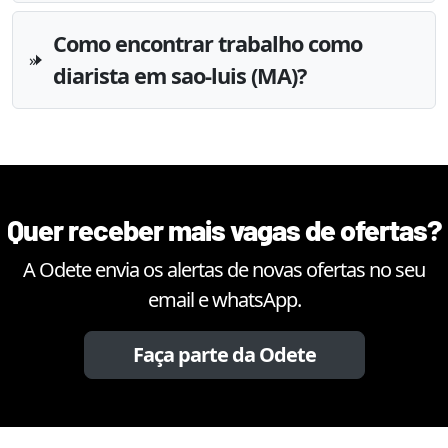
Como encontrar trabalho como
diarista em sao-luis (MA)?
Quer receber mais vagas de ofertas?
A Odete envia os alertas de novas ofertas no seu
email e whatsApp.
Faça parte da Odete