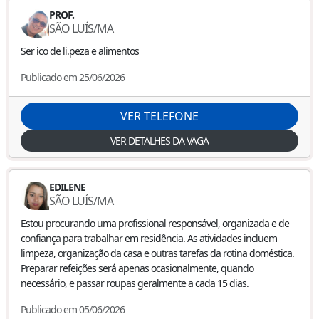
PROF.
SÃO LUÍS
/
MA
Ser ico de li.peza e alimentos
Publicado em 25/06/2026
VER TELEFONE
VER DETALHES DA VAGA
EDILENE
SÃO LUÍS
/
MA
Estou procurando uma profissional responsável, organizada e de
confiança para trabalhar em residência. As atividades incluem
limpeza, organização da casa e outras tarefas da rotina doméstica.
Preparar refeições será apenas ocasionalmente, quando
necessário, e passar roupas geralmente a cada 15 dias.
Publicado em 05/06/2026