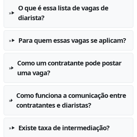
O que é essa lista de vagas de
diarista?
Para quem essas vagas se aplicam?
Como um contratante pode postar
uma vaga?
Como funciona a comunicação entre
contratantes e diaristas?
Existe taxa de intermediação?