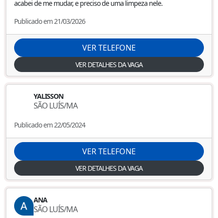
acabei de me mudar, e preciso de uma limpeza nele.
Publicado em 21/03/2026
VER TELEFONE
VER DETALHES DA VAGA
YALISSON
SÃO LUÍS
/
MA
Publicado em 22/05/2024
VER TELEFONE
VER DETALHES DA VAGA
ANA
SÃO LUÍS
/
MA