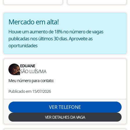
Mercado em alta!
Houve um aumento de 18% no número de vagas
publicadas nos últimos 30 dias. Aproveite as
oportunidades
EDUANE
SÃO LUÍS
/
MA
Meu número para contato:
Publicado em 15/07/2026
VER TELEFONE
VER DETALHES DA VAGA