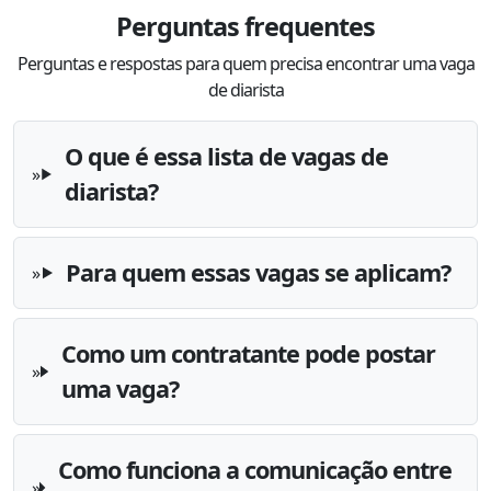
Perguntas frequentes
Perguntas e respostas para quem precisa encontrar uma vaga
de diarista
O que é essa lista de vagas de
diarista?
Para quem essas vagas se aplicam?
Como um contratante pode postar
uma vaga?
Como funciona a comunicação entre