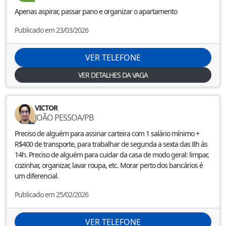
Apenas aspirar, passar pano e organizar o apartamento
Publicado em 23/03/2026
VER TELEFONE
VER DETALHES DA VAGA
VICTOR
JOÃO PESSOA
/
PB
Preciso de alguém para assinar carteira com 1 salário mínimo +
R$400 de transporte, para trabalhar de segunda a sexta das 8h às
14h. Preciso de alguém para cuidar da casa de modo geral: limpar,
cozinhar, organizar, lavar roupa, etc. Morar perto dos bancários é
um diferencial.
Publicado em 25/02/2026
VER TELEFONE