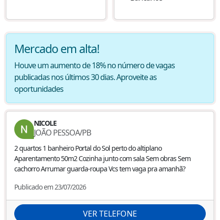
Mercado em alta!
Houve um aumento de 18% no número de vagas
publicadas nos últimos 30 dias. Aproveite as
oportunidades
NICOLE
JOÃO PESSOA
/
PB
2 quartos 1 banheiro Portal do Sol perto do altiplano
Aparentamento 50m2 Cozinha junto com sala Sem obras Sem
cachorro Arrumar guarda-roupa Vcs tem vaga pra amanhã?
Publicado em 23/07/2026
VER TELEFONE