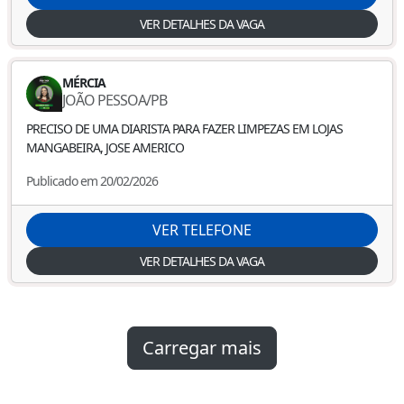
VER DETALHES DA VAGA
MÉRCIA
JOÃO PESSOA
/
PB
PRECISO DE UMA DIARISTA PARA FAZER LIMPEZAS EM LOJAS
MANGABEIRA, JOSE AMERICO
Publicado em 20/02/2026
VER TELEFONE
VER DETALHES DA VAGA
Carregar mais