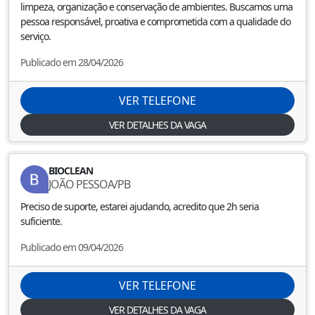
limpeza, organização e conservação de ambientes. Buscamos uma
pessoa responsável, proativa e comprometida com a qualidade do
serviço.
Publicado em 28/04/2026
VER TELEFONE
VER DETALHES DA VAGA
BIOCLEAN
JOÃO PESSOA
/
PB
Preciso de suporte, estarei ajudando, acredito que 2h seria
suficiente.
Publicado em 09/04/2026
VER TELEFONE
VER DETALHES DA VAGA