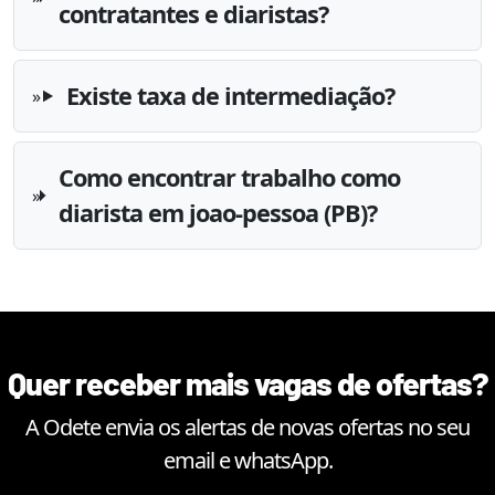
contratantes e diaristas?
Existe taxa de intermediação?
Como encontrar trabalho como
diarista em joao-pessoa (PB)?
Quer receber mais vagas de ofertas?
A Odete envia os alertas de novas ofertas no seu
email e whatsApp.