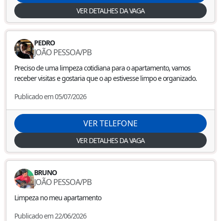
VER DETALHES DA VAGA
PEDRO
JOÃO PESSOA
/
PB
Preciso de uma limpeza cotidiana para o apartamento, vamos
receber visitas e gostaria que o ap estivesse limpo e organizado.
Publicado em 05/07/2026
VER TELEFONE
VER DETALHES DA VAGA
BRUNO
JOÃO PESSOA
/
PB
Limpeza no meu apartamento
Publicado em 22/06/2026