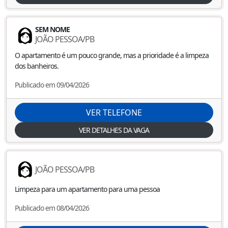
SEM NOME
JOÃO PESSOA
/
PB
O apartamento é um pouco grande, mas a prioridade é a limpeza
dos banheiros.
Publicado em 09/04/2026
VER TELEFONE
VER DETALHES DA VAGA
JOÃO PESSOA
/
PB
Limpeza para um apartamento para uma pessoa
Publicado em 08/04/2026