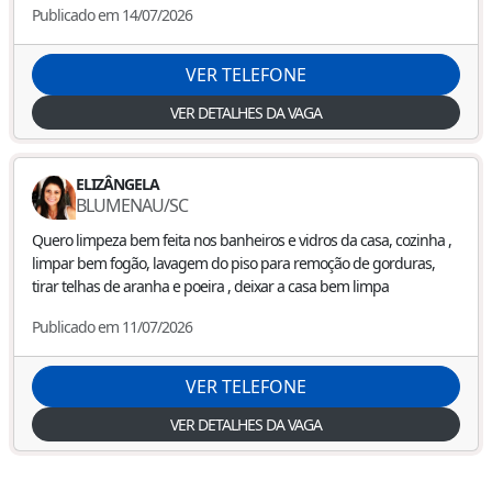
Publicado em 14/07/2026
VER TELEFONE
VER DETALHES DA VAGA
ELIZÂNGELA
BLUMENAU
/
SC
Quero limpeza bem feita nos banheiros e vidros da casa, cozinha ,
limpar bem fogão, lavagem do piso para remoção de gorduras,
tirar telhas de aranha e poeira , deixar a casa bem limpa
Publicado em 11/07/2026
VER TELEFONE
VER DETALHES DA VAGA