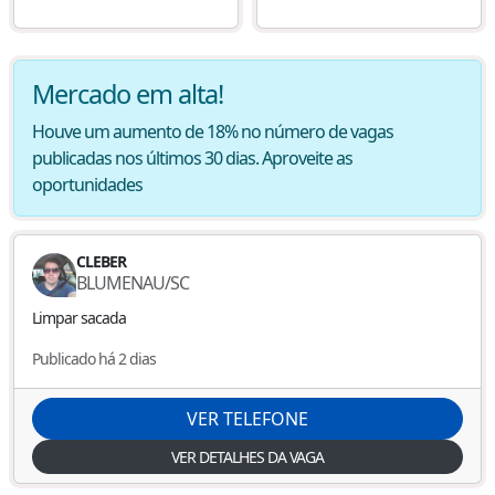
Mercado em alta!
Houve um aumento de 18% no número de vagas
publicadas nos últimos 30 dias. Aproveite as
oportunidades
CLEBER
BLUMENAU
/
SC
Limpar sacada
Publicado há 2 dias
VER TELEFONE
VER DETALHES DA VAGA