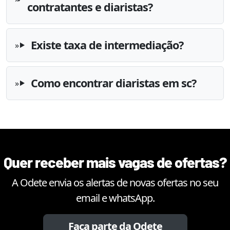
contratantes e diaristas?
Existe taxa de intermediação?
Como encontrar diaristas em sc?
Quer receber mais vagas de ofertas?
A Odete envia os alertas de novas ofertas no seu
email e whatsApp.
Faça parte da Odete