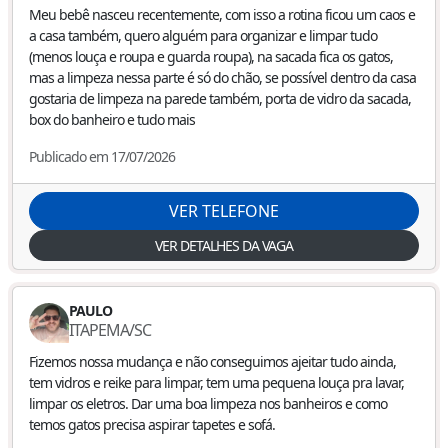
Meu bebê nasceu recentemente, com isso a rotina ficou um caos e
a casa também, quero alguém para organizar e limpar tudo
(menos louça e roupa e guarda roupa), na sacada fica os gatos,
mas a limpeza nessa parte é só do chão, se possível dentro da casa
gostaria de limpeza na parede também, porta de vidro da sacada,
box do banheiro e tudo mais
Publicado em 17/07/2026
VER TELEFONE
VER DETALHES DA VAGA
PAULO
ITAPEMA
/
SC
Fizemos nossa mudança e não conseguimos ajeitar tudo ainda,
tem vidros e reike para limpar, tem uma pequena louça pra lavar,
limpar os eletros. Dar uma boa limpeza nos banheiros e como
temos gatos precisa aspirar tapetes e sofá.