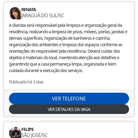
RENATA
JARAGUÁ DO SUL
/
SC
A diarista será responsável pela limpeza e organização geral da
residência, realizando a limpeza de pisos, móveis, portas, janelas e
demais superfícies, higienização de banheiros e cozinha,
organização dos ambientes e limpeza dos espaços conforme as
orientações do responsável pela residência. Deverá cuidar dos
objetos e materiais do local, mantendo atenção aos detalhes e
garantindo que a casa permaneça limpa, organizada e bem
cuidada durante a execução dos serviços.
Publicado há 3 dias
VER TELEFONE
VER DETALHES DA VAGA
FELIPE
SÃO JOSÉ
/
SC