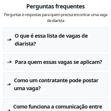
Perguntas frequentes
Perguntas e respostas para quem precisa encontrar uma vaga
de diarista
O que é essa lista de vagas de
diarista?
Para quem essas vagas se aplicam?
Como um contratante pode postar
uma vaga?
Como funciona a comunicação entre