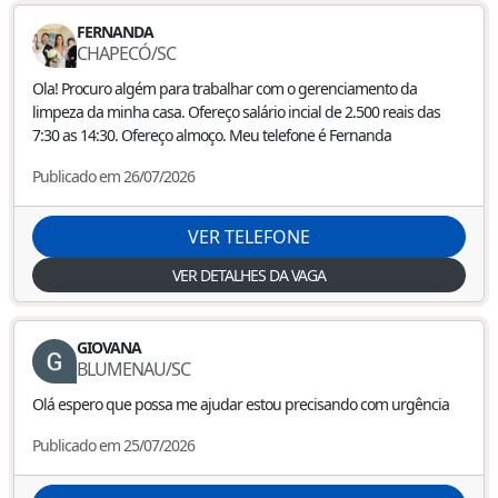
FERNANDA
CHAPECÓ
/
SC
Ola! Procuro algém para trabalhar com o gerenciamento da
limpeza da minha casa. Ofereço salário incial de 2.500 reais das
7:30 as 14:30. Ofereço almoço. Meu telefone é Fernanda
Publicado em 26/07/2026
VER TELEFONE
VER DETALHES DA VAGA
GIOVANA
BLUMENAU
/
SC
Olá espero que possa me ajudar estou precisando com urgência
Publicado em 25/07/2026