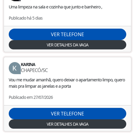
Uma limpeza na sala e cozinha que junto e banheiro ,
Publicado há 5 dias
VER TELEFONE
VER DETALHES DA VAGA
KARINA
CHAPECÓ
/
SC
Vou me mudar amanhã, quero deixar o apartamento limpo, quero
mais pra limpar as janelas e a porta
Publicado em 27/07/2026
VER TELEFONE
VER DETALHES DA VAGA