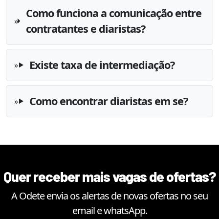
Como funciona a comunicação entre
contratantes e diaristas?
Existe taxa de intermediação?
Como encontrar diaristas em se?
Quer receber mais vagas de ofertas?
A Odete envia os alertas de novas ofertas no seu
email e whatsApp.