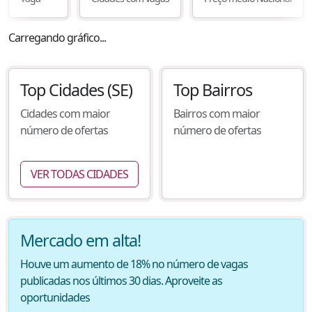
Carregando gráfico...
Top Cidades
(SE)
Top Bairros
Cidades com maior
Bairros com maior
número de ofertas
número de ofertas
VER TODAS CIDADES
Mercado em alta!
Houve um aumento de 18% no número de vagas
publicadas nos últimos 30 dias. Aproveite as
oportunidades