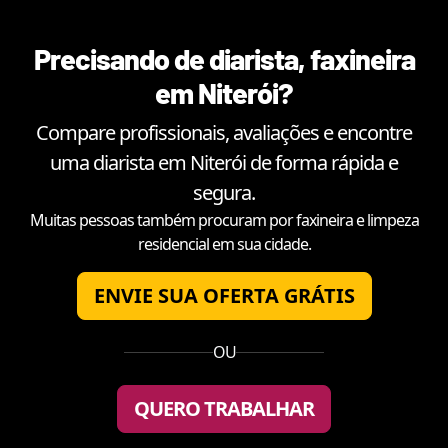
Precisando de diarista, faxineira
em
Niterói
?
Compare profissionais, avaliações e encontre
uma diarista em
Niterói
de forma rápida e
segura.
Muitas pessoas também procuram por faxineira e limpeza
residencial em sua cidade.
ENVIE SUA OFERTA GRÁTIS
OU
QUERO TRABALHAR