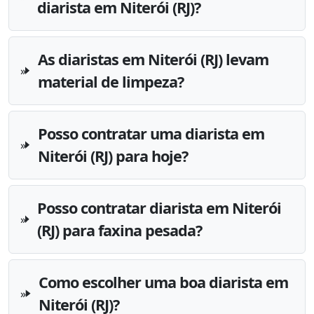
diarista em Niterói (RJ)?
As diaristas em Niterói (RJ) levam
material de limpeza?
Posso contratar uma diarista em
Niterói (RJ) para hoje?
Posso contratar diarista em Niterói
(RJ) para faxina pesada?
Como escolher uma boa diarista em
Niterói (RJ)?