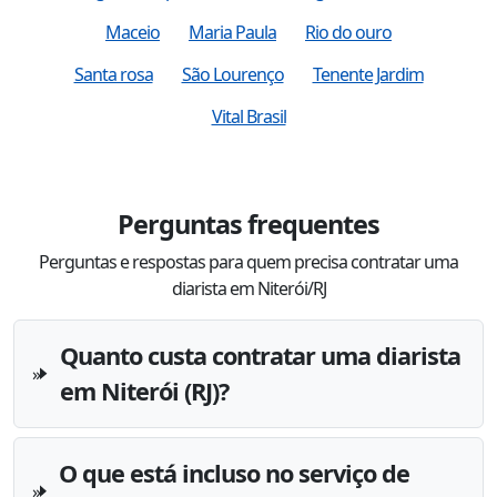
Maceio
Maria Paula
Rio do ouro
Santa rosa
São Lourenço
Tenente Jardim
Vital Brasil
Perguntas frequentes
Perguntas e respostas para quem precisa contratar uma
diarista em Niterói/RJ
Quanto custa contratar uma diarista
em Niterói (RJ)?
O que está incluso no serviço de