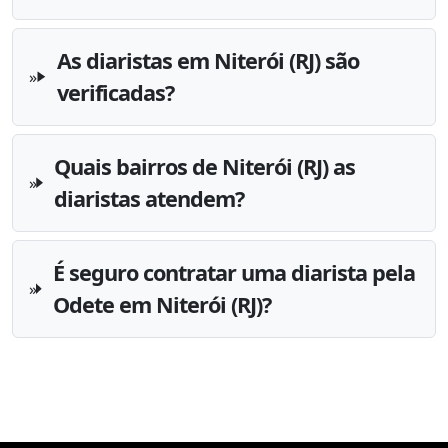
As diaristas em Niterói (RJ) são
verificadas?
Quais bairros de Niterói (RJ) as
diaristas atendem?
É seguro contratar uma diarista pela
Odete em Niterói (RJ)?