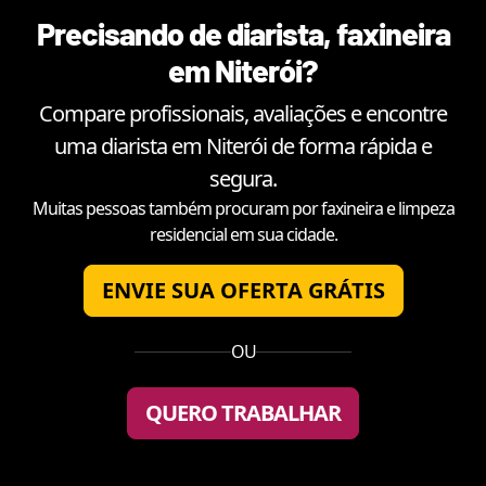
Precisando de diarista, faxineira
em
Niterói
?
Compare profissionais, avaliações e encontre
uma diarista em
Niterói
de forma rápida e
segura.
Muitas pessoas também procuram por faxineira e limpeza
residencial em sua cidade.
ENVIE SUA OFERTA GRÁTIS
OU
QUERO TRABALHAR