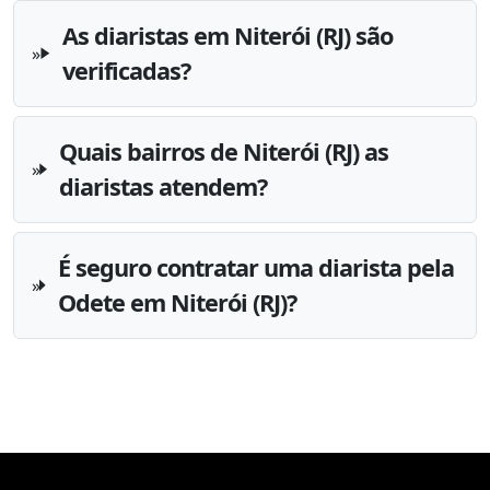
As diaristas em Niterói (RJ) são
verificadas?
Quais bairros de Niterói (RJ) as
diaristas atendem?
É seguro contratar uma diarista pela
Odete em Niterói (RJ)?