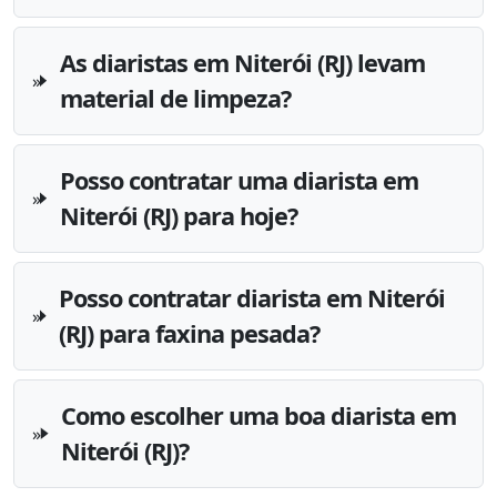
As diaristas em Niterói (RJ) levam
material de limpeza?
Posso contratar uma diarista em
Niterói (RJ) para hoje?
Posso contratar diarista em Niterói
(RJ) para faxina pesada?
Como escolher uma boa diarista em
Niterói (RJ)?