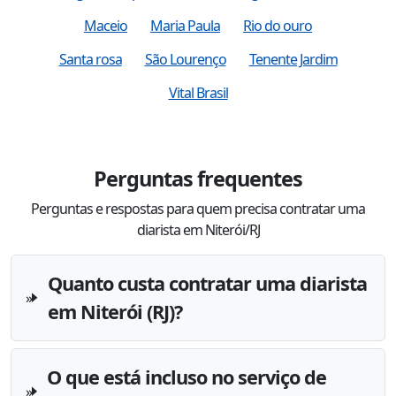
Maceio
Maria Paula
Rio do ouro
Santa rosa
São Lourenço
Tenente Jardim
Vital Brasil
Perguntas frequentes
Perguntas e respostas para quem precisa contratar uma
diarista em Niterói/RJ
Quanto custa contratar uma diarista
em Niterói (RJ)?
O que está incluso no serviço de