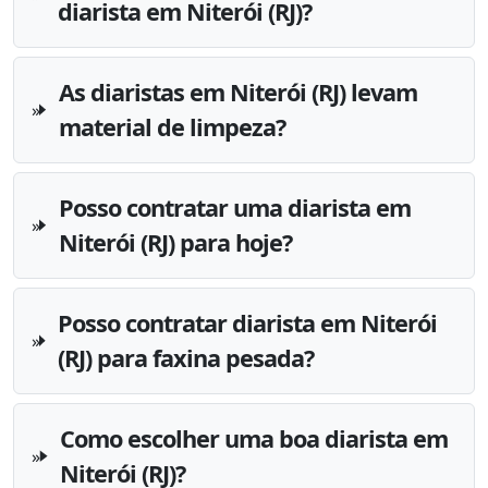
diarista em Niterói (RJ)?
As diaristas em Niterói (RJ) levam
material de limpeza?
Posso contratar uma diarista em
Niterói (RJ) para hoje?
Posso contratar diarista em Niterói
(RJ) para faxina pesada?
Como escolher uma boa diarista em
Niterói (RJ)?