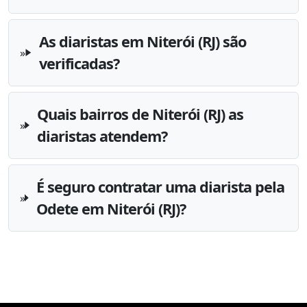
As diaristas em Niterói (RJ) são
verificadas?
Quais bairros de Niterói (RJ) as
diaristas atendem?
É seguro contratar uma diarista pela
Odete em Niterói (RJ)?