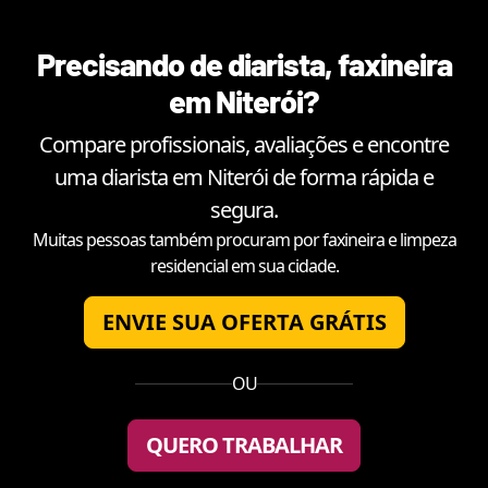
Precisando de diarista, faxineira
em
Niterói
?
Compare profissionais, avaliações e encontre
uma diarista em
Niterói
de forma rápida e
segura.
Muitas pessoas também procuram por faxineira e limpeza
residencial em sua cidade.
ENVIE SUA OFERTA GRÁTIS
OU
QUERO TRABALHAR