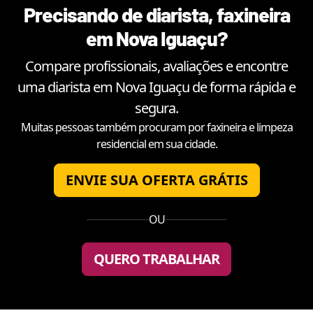
Precisando de diarista, faxineira
em
Nova Iguaçu
?
Compare profissionais, avaliações e encontre
uma diarista em
Nova Iguaçu
de forma rápida e
segura.
Muitas pessoas também procuram por faxineira e limpeza
residencial em sua cidade.
ENVIE SUA OFERTA GRÁTIS
OU
QUERO TRABALHAR