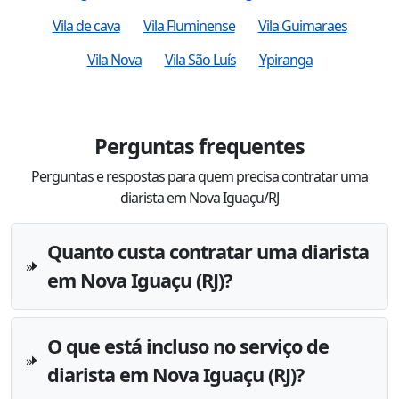
Vila de cava
Vila Fluminense
Vila Guimaraes
Vila Nova
Vila São Luís
Ypiranga
Perguntas frequentes
Perguntas e respostas para quem precisa contratar uma
diarista em Nova Iguaçu/RJ
Quanto custa contratar uma diarista
em Nova Iguaçu (RJ)?
O que está incluso no serviço de
diarista em Nova Iguaçu (RJ)?