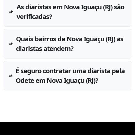
As diaristas em Nova Iguaçu (RJ) são
verificadas?
Quais bairros de Nova Iguaçu (RJ) as
diaristas atendem?
É seguro contratar uma diarista pela
Odete em Nova Iguaçu (RJ)?