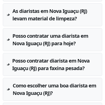
As diaristas em Nova Iguaçu (RJ)
levam material de limpeza?
Posso contratar uma diarista em
Nova Iguaçu (RJ) para hoje?
Posso contratar diarista em Nova
Iguaçu (RJ) para faxina pesada?
Como escolher uma boa diarista em
Nova Iguaçu (RJ)?