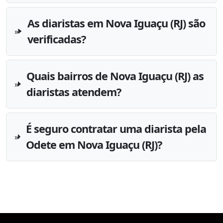
As diaristas em Nova Iguaçu (RJ) são
verificadas?
Quais bairros de Nova Iguaçu (RJ) as
diaristas atendem?
É seguro contratar uma diarista pela
Odete em Nova Iguaçu (RJ)?