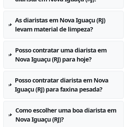
As diaristas em Nova Iguaçu (RJ)
levam material de limpeza?
Posso contratar uma diarista em
Nova Iguaçu (RJ) para hoje?
Posso contratar diarista em Nova
Iguaçu (RJ) para faxina pesada?
Como escolher uma boa diarista em
Nova Iguaçu (RJ)?