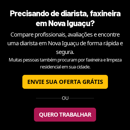
Precisando de diarista, faxineira
em
Nova Iguaçu
?
Compare profissionais, avaliações e encontre
uma diarista em
Nova Iguaçu
de forma rápida e
segura.
Muitas pessoas também procuram por faxineira e limpeza
residencial em sua cidade.
ENVIE SUA OFERTA GRÁTIS
OU
QUERO TRABALHAR