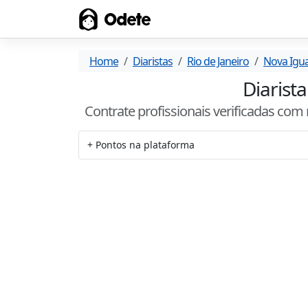
Odete
Home
Diaristas
Rio de Janeiro
Nova Igu
Diarist
Contrate profissionais verificadas com