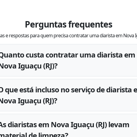
Perguntas frequentes
as e respostas para quem precisa contratar uma diarista em Nova I
Quanto custa contratar uma diarista em
Nova Iguaçu (RJ)?
O que está incluso no serviço de diarista
Nova Iguaçu (RJ)?
As diaristas em Nova Iguaçu (RJ) levam
material de limpeza?