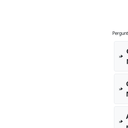
Pergunt