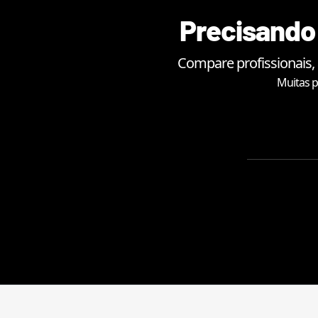
Precisando 
Compare profissionais,
Muitas p