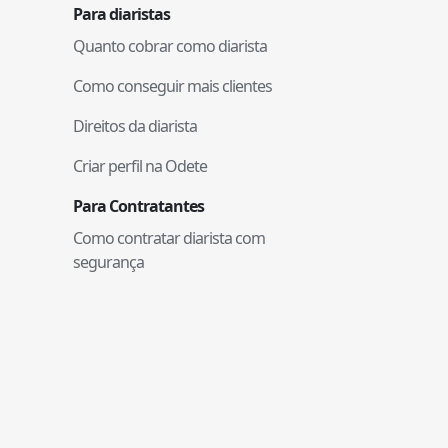
Para diaristas
Quanto cobrar como diarista
Como conseguir mais clientes
Direitos da diarista
Criar perfil na Odete
Para Contratantes
Como contratar diarista com
segurança