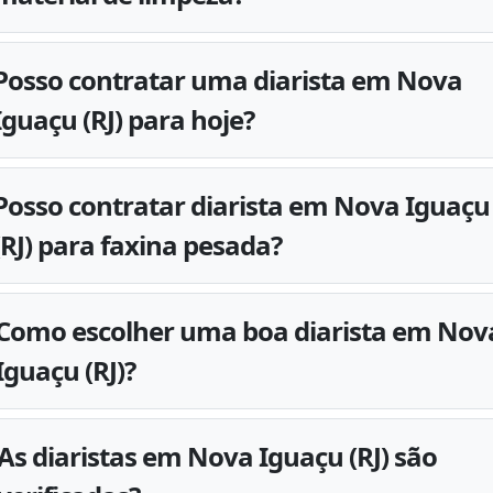
Posso contratar uma diarista em Nova
Iguaçu (RJ) para hoje?
Posso contratar diarista em Nova Iguaçu
(RJ) para faxina pesada?
Como escolher uma boa diarista em Nov
Iguaçu (RJ)?
As diaristas em Nova Iguaçu (RJ) são