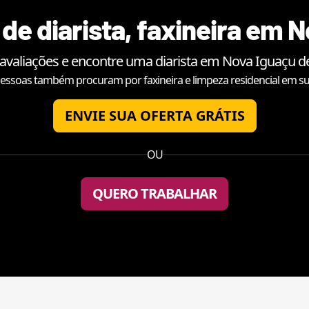
de diarista, faxineira em
N
 avaliações e encontre uma diarista em
Nova Iguaçu
de
essoas também procuram por faxineira e limpeza residencial em su
ENVIE SUA OFERTA GRÁTIS
OU
QUERO TRABALHAR