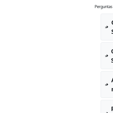
Perguntas 