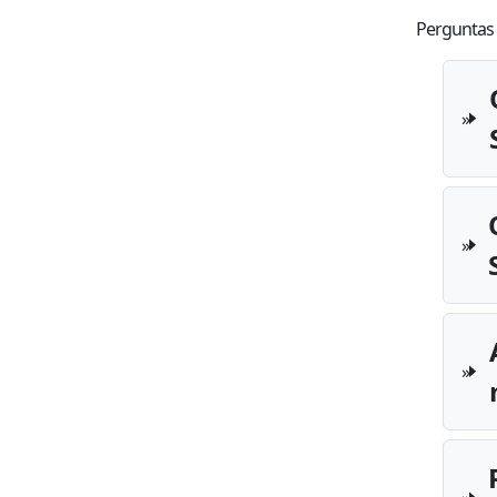
Perguntas 