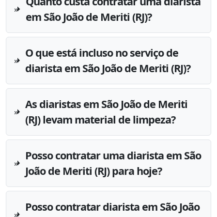
Quanto custa contratar uma diarista
em São João de Meriti (RJ)?
O que está incluso no serviço de
diarista em São João de Meriti (RJ)?
As diaristas em São João de Meriti
(RJ) levam material de limpeza?
Posso contratar uma diarista em São
João de Meriti (RJ) para hoje?
Posso contratar diarista em São João