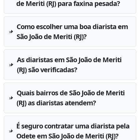
de Meriti (RJ) para faxina pesada?
Como escolher uma boa diarista em
São João de Meriti (RJ)?
As diaristas em São João de Meriti
(RJ) são verificadas?
Quais bairros de São João de Meriti
(RJ) as diaristas atendem?
É seguro contratar uma diarista pela
Odete em São João de Meriti (RJ)?