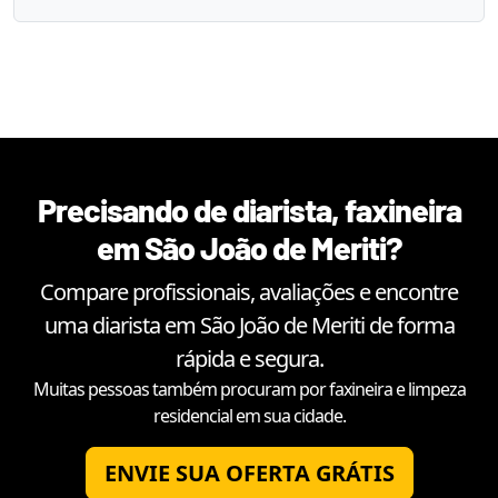
Precisando de diarista, faxineira
em
São João de Meriti
?
Compare profissionais, avaliações e encontre
uma diarista em
São João de Meriti
de forma
rápida e segura.
Muitas pessoas também procuram por faxineira e limpeza
residencial em sua cidade.
ENVIE SUA OFERTA GRÁTIS