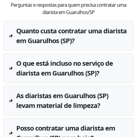
Perguntas e respostas para quem precisa contratar uma
diarista em Guarulhos/SP
Quanto custa contratar uma diarista
em Guarulhos (SP)?
O que está incluso no serviço de
diarista em Guarulhos (SP)?
As diaristas em Guarulhos (SP)
levam material de limpeza?
Posso contratar uma diarista em