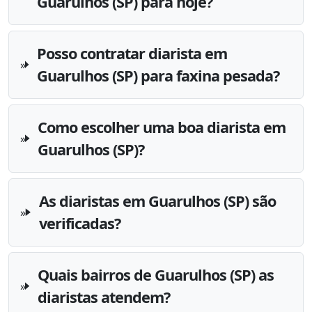
Guarulhos (SP) para hoje?
Posso contratar diarista em
Guarulhos (SP) para faxina pesada?
Como escolher uma boa diarista em
Guarulhos (SP)?
As diaristas em Guarulhos (SP) são
verificadas?
Quais bairros de Guarulhos (SP) as
diaristas atendem?