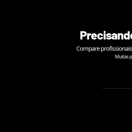
Precisando
Compare profissionais
Muitas p