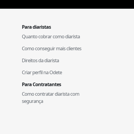
Para diaristas
Quanto cobrar como diarista
Como conseguir mais clientes
Direitos da diarista
Criar perfil na Odete
Para Contratantes
Como contratar diarista com
segurança