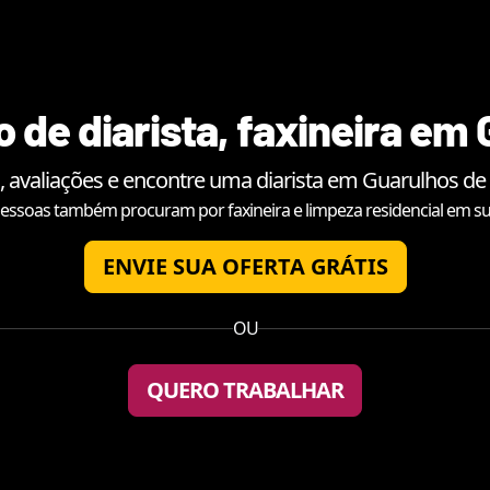
 de diarista, faxineira em
, avaliações e encontre uma diarista em
Guarulhos
de 
essoas também procuram por faxineira e limpeza residencial em su
ENVIE SUA OFERTA GRÁTIS
OU
QUERO TRABALHAR