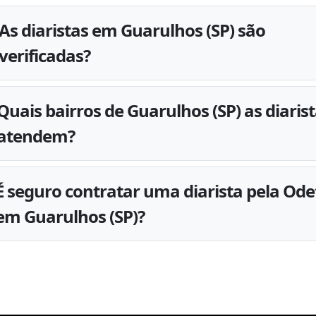
As diaristas em Guarulhos (SP) são
verificadas?
Quais bairros de Guarulhos (SP) as diaris
atendem?
É seguro contratar uma diarista pela Ode
em Guarulhos (SP)?