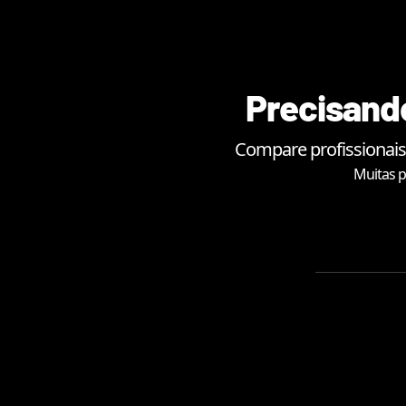
Precisando
Compare profissionais
Muitas p