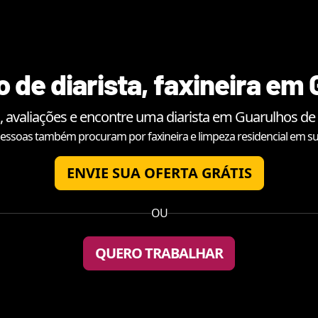
 de diarista, faxineira em
, avaliações e encontre uma diarista em
Guarulhos
de 
essoas também procuram por faxineira e limpeza residencial em su
ENVIE SUA OFERTA GRÁTIS
OU
QUERO TRABALHAR