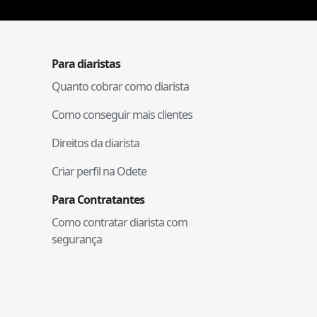
Para diaristas
Quanto cobrar como diarista
Como conseguir mais clientes
Direitos da diarista
Criar perfil na Odete
Para Contratantes
Como contratar diarista com
segurança