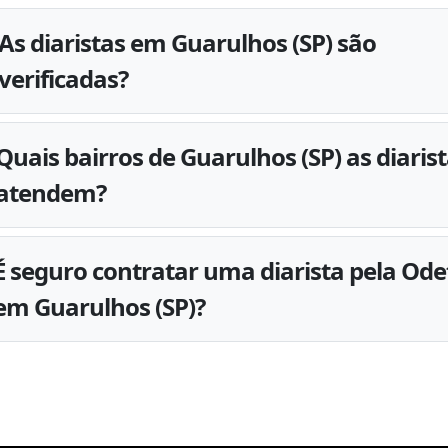
As diaristas em Guarulhos (SP) são
verificadas?
Quais bairros de Guarulhos (SP) as diaris
atendem?
É seguro contratar uma diarista pela Ode
em Guarulhos (SP)?