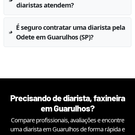
diaristas atendem?
É seguro contratar uma diarista pela
Odete em Guarulhos (SP)?
Precisando de diarista, faxineira
em
Guarulhos
?
Compare profissionais, avaliações e encontre
uma diarista em
Guarulhos
de forma rápida e