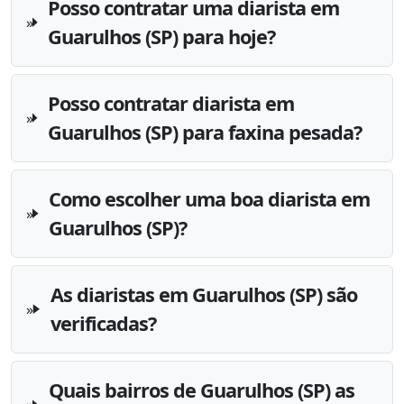
Posso contratar uma diarista em
Guarulhos (SP) para hoje?
Posso contratar diarista em
Guarulhos (SP) para faxina pesada?
Como escolher uma boa diarista em
Guarulhos (SP)?
As diaristas em Guarulhos (SP) são
verificadas?
Quais bairros de Guarulhos (SP) as