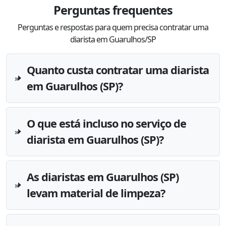
Perguntas frequentes
Perguntas e respostas para quem precisa contratar uma
diarista em Guarulhos/SP
Quanto custa contratar uma diarista
em Guarulhos (SP)?
O que está incluso no serviço de
diarista em Guarulhos (SP)?
As diaristas em Guarulhos (SP)
levam material de limpeza?