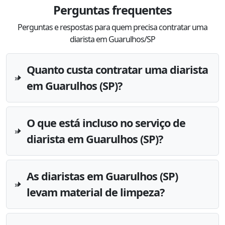
Perguntas frequentes
Perguntas e respostas para quem precisa contratar uma
diarista em Guarulhos/SP
Quanto custa contratar uma diarista
em Guarulhos (SP)?
O que está incluso no serviço de
diarista em Guarulhos (SP)?
As diaristas em Guarulhos (SP)
levam material de limpeza?