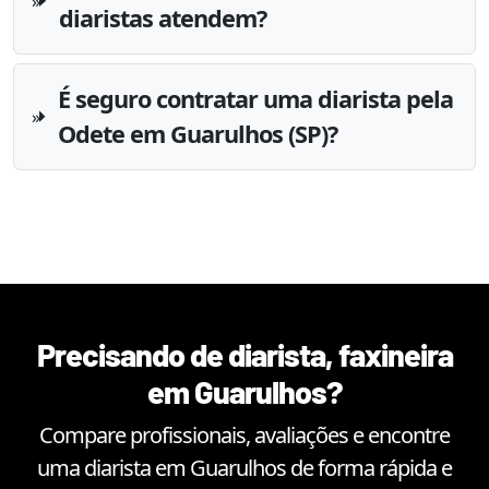
diaristas atendem?
É seguro contratar uma diarista pela
Odete em Guarulhos (SP)?
Precisando de diarista, faxineira
em
Guarulhos
?
Compare profissionais, avaliações e encontre
uma diarista em
Guarulhos
de forma rápida e