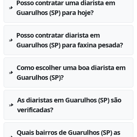
Posso contratar uma diarista em
Guarulhos (SP) para hoje?
Posso contratar diarista em
Guarulhos (SP) para faxina pesada?
Como escolher uma boa diarista em
Guarulhos (SP)?
As diaristas em Guarulhos (SP) são
verificadas?
Quais bairros de Guarulhos (SP) as