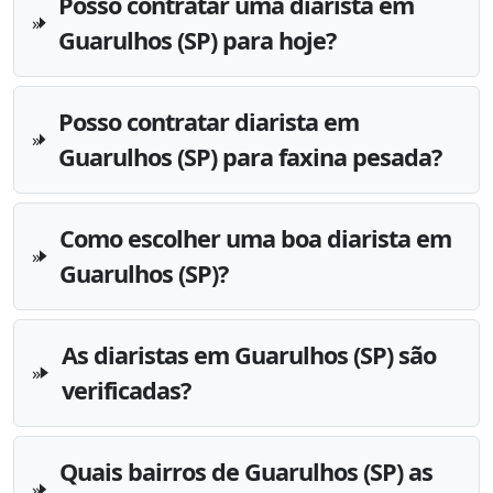
Posso contratar uma diarista em
Guarulhos (SP) para hoje?
Posso contratar diarista em
Guarulhos (SP) para faxina pesada?
Como escolher uma boa diarista em
Guarulhos (SP)?
As diaristas em Guarulhos (SP) são
verificadas?
Quais bairros de Guarulhos (SP) as