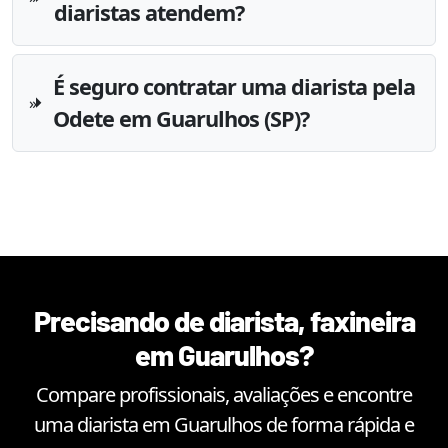
diaristas atendem?
É seguro contratar uma diarista pela
Odete em Guarulhos (SP)?
Precisando de diarista, faxineira
em
Guarulhos
?
Compare profissionais, avaliações e encontre
uma diarista em
Guarulhos
de forma rápida e