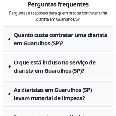
Perguntas frequentes
Perguntas e respostas para quem precisa contratar uma
diarista em Guarulhos/SP
Quanto custa contratar uma diarista
em Guarulhos (SP)?
O que está incluso no serviço de
diarista em Guarulhos (SP)?
As diaristas em Guarulhos (SP)
levam material de limpeza?