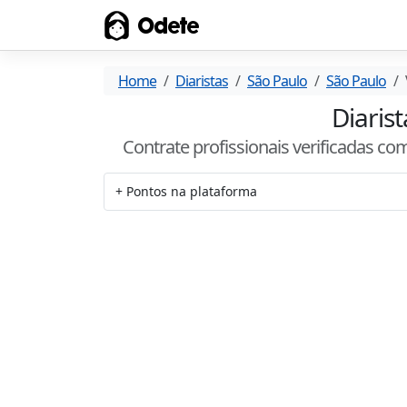
Odete
Home
Diaristas
São Paulo
São Paulo
Diarist
Contrate profissionais verificadas c